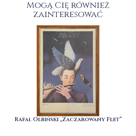
Mogą Cię również
zainteresować
Rafał Olbiński „Zaczarowany Flet”