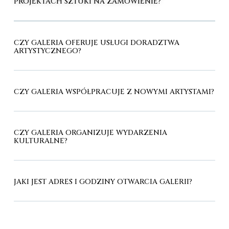
PROJEKTACH SZTUKI NA ZAMÓWIENIE?
CZY GALERIA OFERUJE USŁUGI DORADZTWA
ARTYSTYCZNEGO?
CZY GALERIA WSPÓŁPRACUJE Z NOWYMI ARTYSTAMI?
CZY GALERIA ORGANIZUJE WYDARZENIA
KULTURALNE?
JAKI JEST ADRES I GODZINY OTWARCIA GALERII?