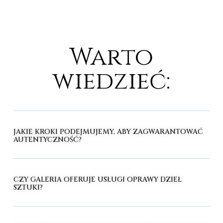
Warto
wiedzieć:
JAKIE KROKI PODEJMUJEMY, ABY ZAGWARANTOWAĆ
AUTENTYCZNOŚĆ?
CZY GALERIA OFERUJE USŁUGI OPRAWY DZIEŁ
SZTUKI?