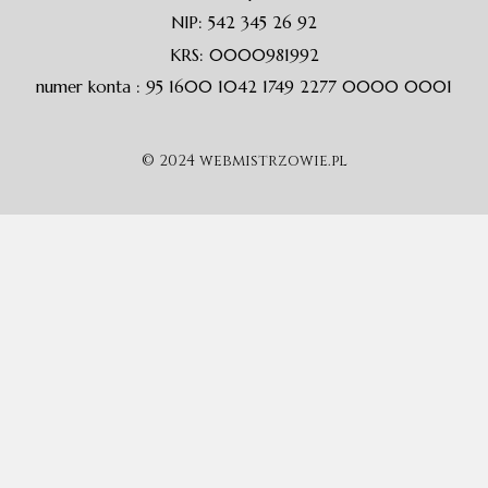
NIP: 542 345 26 92
KRS: 0000981992
numer konta : 95 1600 1042 1749 2277 0000 0001
© 2024 webmistrzowie.pl