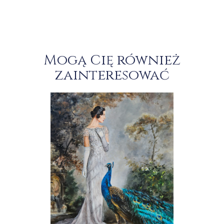
Mogą Cię również
zainteresować