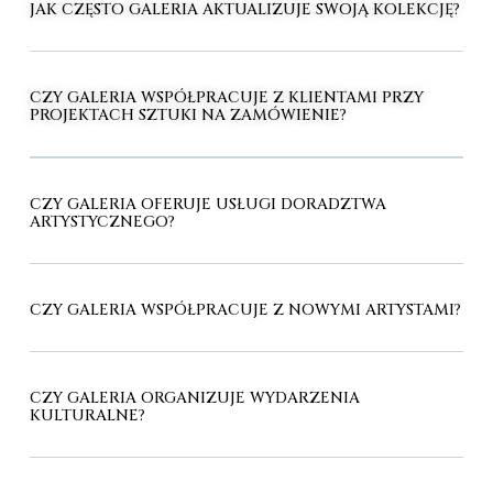
JAK CZĘSTO GALERIA AKTUALIZUJE SWOJĄ KOLEKCJĘ?
CZY GALERIA WSPÓŁPRACUJE Z KLIENTAMI PRZY
PROJEKTACH SZTUKI NA ZAMÓWIENIE?
CZY GALERIA OFERUJE USŁUGI DORADZTWA
ARTYSTYCZNEGO?
CZY GALERIA WSPÓŁPRACUJE Z NOWYMI ARTYSTAMI?
CZY GALERIA ORGANIZUJE WYDARZENIA
KULTURALNE?