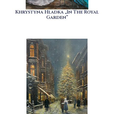
Khrystyna Hladka „In The Royal
Garden”