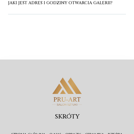
JAKI JEST ADRES I GODZINY OTWARCIA GALERII?
SKRÓTY