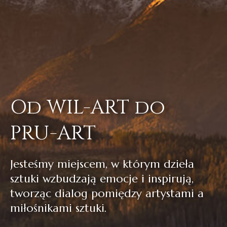
Od WIL-ART do
PRU-ART
Jesteśmy miejscem, w którym dzieła
sztuki wzbudzają emocje i inspirują,
tworząc dialog pomiędzy artystami a
miłośnikami sztuki.