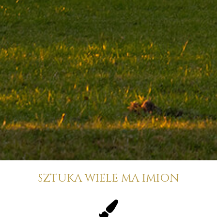
SZTUKA WIELE MA IMION