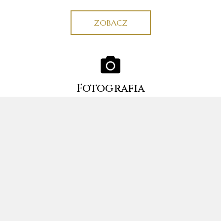
ZOBACZ
Fotografia
ZOBACZ