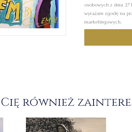
osobowych z dnia 27 k
wyrażam zgodę na pr
marketingowych.
Cię również zainter