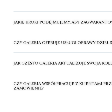
JAKIE KROKI PODEJMUJEMY, ABY ZAGWARANT
CZY GALERIA OFERUJE USŁUGI OPRAWY DZIEŁ 
JAK CZĘSTO GALERIA AKTUALIZUJE SWOJĄ KOLE
CZY GALERIA WSPÓŁPRACUJE Z KLIENTAMI PRZ
ZAMÓWIENIE?