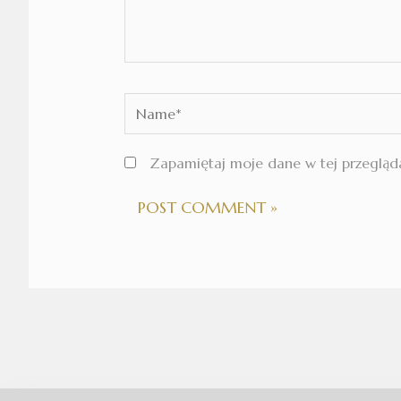
Name*
Zapamiętaj moje dane w tej przegląda