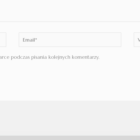
Email*
We
rce podczas pisania kolejnych komentarzy.