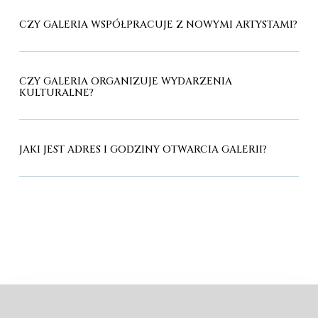
CZY GALERIA WSPÓŁPRACUJE Z NOWYMI ARTYSTAMI?
CZY GALERIA ORGANIZUJE WYDARZENIA
KULTURALNE?
JAKI JEST ADRES I GODZINY OTWARCIA GALERII?