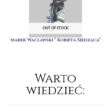
OUT OF STOCK
Marek Wacławski ” Kobieta Siedząca”
Warto
wiedzieć: