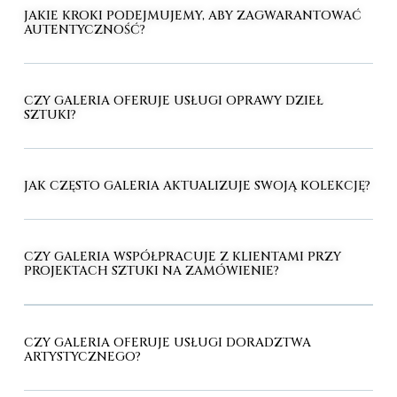
JAKIE KROKI PODEJMUJEMY, ABY ZAGWARANTOWAĆ
AUTENTYCZNOŚĆ?
CZY GALERIA OFERUJE USŁUGI OPRAWY DZIEŁ
SZTUKI?
JAK CZĘSTO GALERIA AKTUALIZUJE SWOJĄ KOLEKCJĘ?
CZY GALERIA WSPÓŁPRACUJE Z KLIENTAMI PRZY
PROJEKTACH SZTUKI NA ZAMÓWIENIE?
CZY GALERIA OFERUJE USŁUGI DORADZTWA
ARTYSTYCZNEGO?