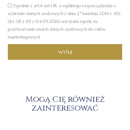
Zgodnie z art.6 ust.1 lit. a ogólnego rozporządzenia o
ochronie danych osobowych z dnia 27 kwietnia 2016 r. (Dz.
Urz. UE L 119 z 04.05.2016) wyrażam zgodę na
przetwarzanie moich danych osobowych do celów
marketingowych.
WYŚLIJ
Mogą Cię również
zainteresować