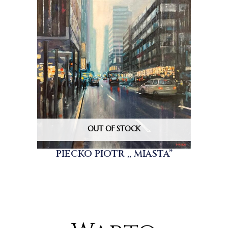
OUT OF STOCK
PIECKO PIOTR ,, MIASTA”