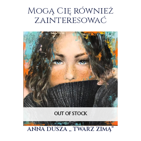
Mogą Cię również
zainteresować
OUT OF STOCK
ANNA DUSZA ,, TWARZ ZIMĄ”