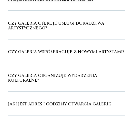
CZY GALERIA OFERUJE USŁUGI DORADZTWA
ARTYSTYCZNEGO?
CZY GALERIA WSPÓŁPRACUJE Z NOWYMI ARTYSTAMI?
CZY GALERIA ORGANIZUJE WYDARZENIA
KULTURALNE?
JAKI JEST ADRES I GODZINY OTWARCIA GALERII?