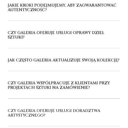
JAKIE KROKI PODEJMUJEMY, ABY ZAGWARANTOWAĆ
AUTENTYCZNOŚĆ?
CZY GALERIA OFERUJE USŁUGI OPRAWY DZIEŁ
SZTUKI?
JAK CZĘSTO GALERIA AKTUALIZUJE SWOJĄ KOLEKCJĘ?
CZY GALERIA WSPÓŁPRACUJE Z KLIENTAMI PRZY
PROJEKTACH SZTUKI NA ZAMÓWIENIE?
CZY GALERIA OFERUJE USŁUGI DORADZTWA
ARTYSTYCZNEGO?