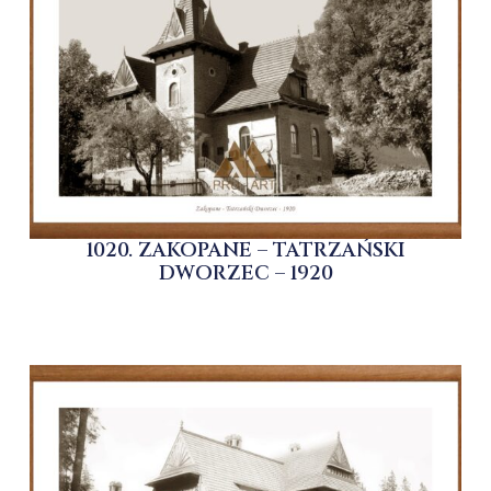
1020. ZAKOPANE – TATRZAŃSKI
DWORZEC – 1920