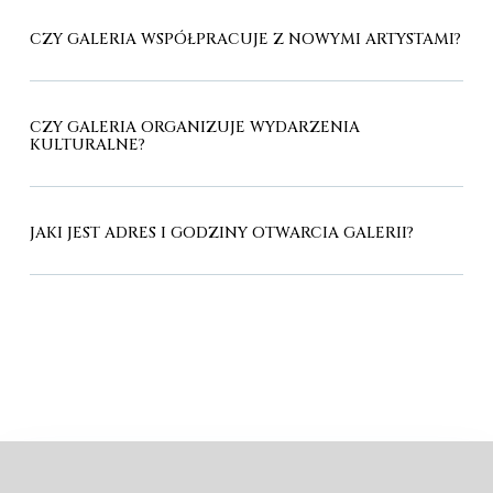
CZY GALERIA WSPÓŁPRACUJE Z NOWYMI ARTYSTAMI?
CZY GALERIA ORGANIZUJE WYDARZENIA
KULTURALNE?
JAKI JEST ADRES I GODZINY OTWARCIA GALERII?