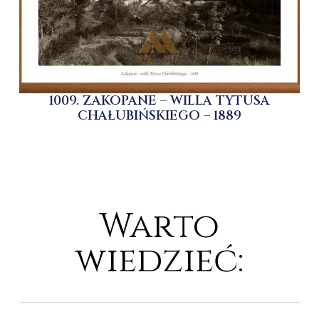
1009. ZAKOPANE – WILLA TYTUSA
CHAŁUBIŃSKIEGO – 1889
Warto
wiedzieć: