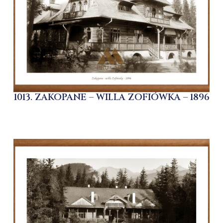
1013. ZAKOPANE – WILLA ZOFIÓWKA – 1896