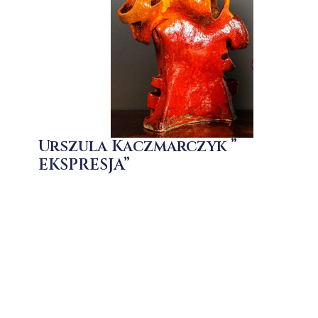
Urszula Kaczmarczyk ”
EKSPRESJA”