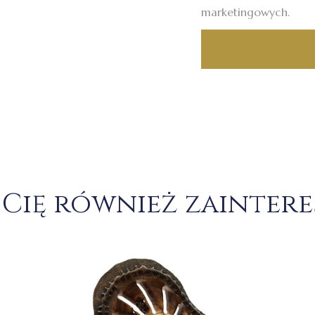
marketingowych.
Cię również zainter