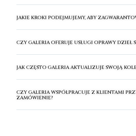
JAKIE KROKI PODEJMUJEMY, ABY ZAGWARANT
CZY GALERIA OFERUJE USŁUGI OPRAWY DZIEŁ 
JAK CZĘSTO GALERIA AKTUALIZUJE SWOJĄ KOLE
CZY GALERIA WSPÓŁPRACUJE Z KLIENTAMI PRZ
ZAMÓWIENIE?