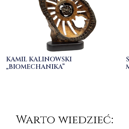
KAMIL KALINOWSKI
„BIOMECHANIKA”
Warto wiedzieć: