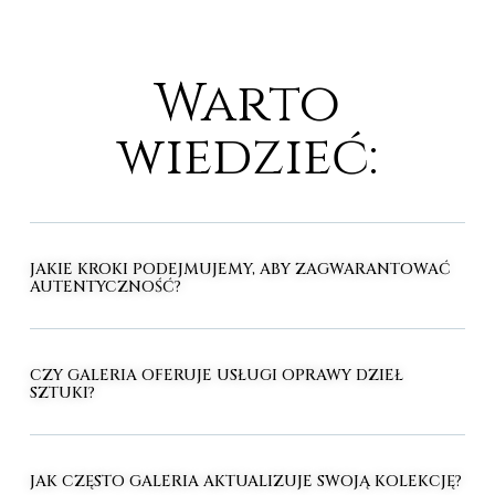
Warto
wiedzieć:
JAKIE KROKI PODEJMUJEMY, ABY ZAGWARANTOWAĆ
AUTENTYCZNOŚĆ?
CZY GALERIA OFERUJE USŁUGI OPRAWY DZIEŁ
SZTUKI?
JAK CZĘSTO GALERIA AKTUALIZUJE SWOJĄ KOLEKCJĘ?