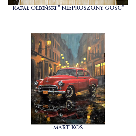
Rafał Olbiński ” NIEPROSZONY GOŚĆ”
MART KOS