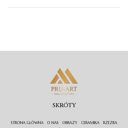
SKRÓTY
STRONA GŁÓWNA
O NAS
OBRAZY
CERAMIKA
RZEŹBA