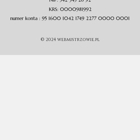
KRS: 0000981992
numer konta : 95 1600 1042 1749 2277 0000 0001
© 2024 webmistrzowie.pl