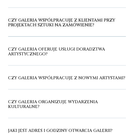
CZY GALERIA WSPÓŁPRACUJE Z KLIENTAMI PRZY
PROJEKTACH SZTUKI NA ZAMÓWIENIE?
CZY GALERIA OFERUJE USŁUGI DORADZTWA
ARTYSTYCZNEGO?
CZY GALERIA WSPÓŁPRACUJE Z NOWYMI ARTYSTAMI?
CZY GALERIA ORGANIZUJE WYDARZENIA
KULTURALNE?
JAKI JEST ADRES I GODZINY OTWARCIA GALERII?