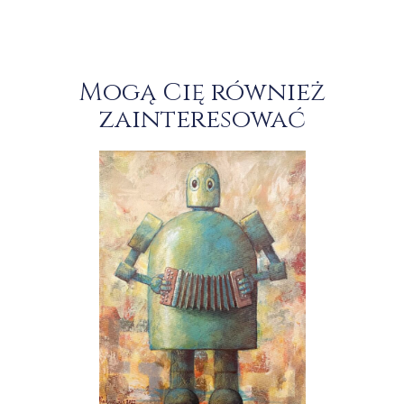
Mogą Cię również
zainteresować