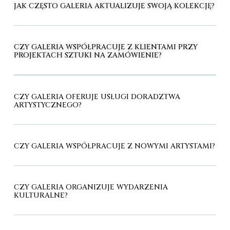
JAK CZĘSTO GALERIA AKTUALIZUJE SWOJĄ KOLEKCJĘ?
CZY GALERIA WSPÓŁPRACUJE Z KLIENTAMI PRZY
PROJEKTACH SZTUKI NA ZAMÓWIENIE?
CZY GALERIA OFERUJE USŁUGI DORADZTWA
ARTYSTYCZNEGO?
CZY GALERIA WSPÓŁPRACUJE Z NOWYMI ARTYSTAMI?
CZY GALERIA ORGANIZUJE WYDARZENIA
KULTURALNE?