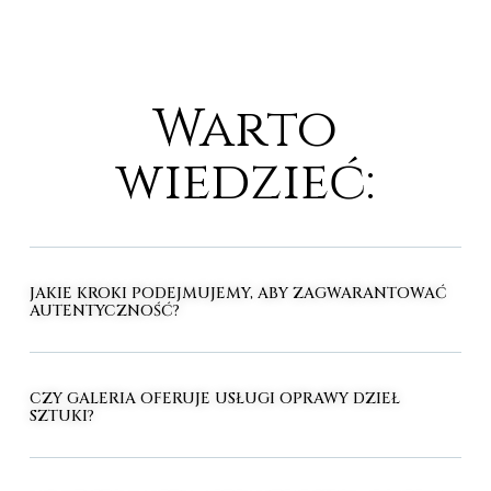
Warto
wiedzieć:
JAKIE KROKI PODEJMUJEMY, ABY ZAGWARANTOWAĆ
AUTENTYCZNOŚĆ?
CZY GALERIA OFERUJE USŁUGI OPRAWY DZIEŁ
SZTUKI?