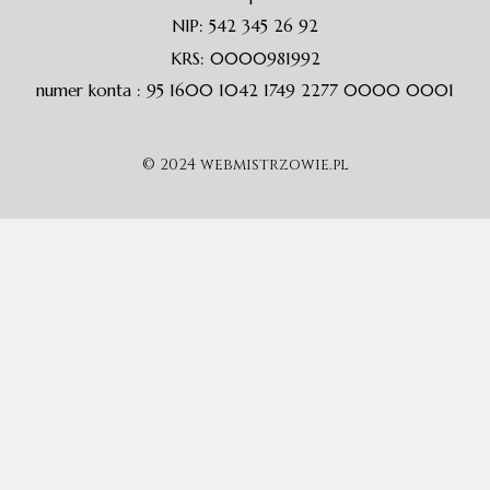
NIP: 542 345 26 92
KRS: 0000981992
numer konta : 95 1600 1042 1749 2277 0000 0001
© 2024 webmistrzowie.pl