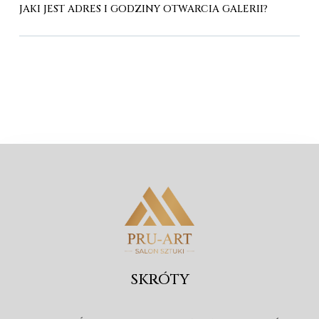
JAKI JEST ADRES I GODZINY OTWARCIA GALERII?
SKRÓTY