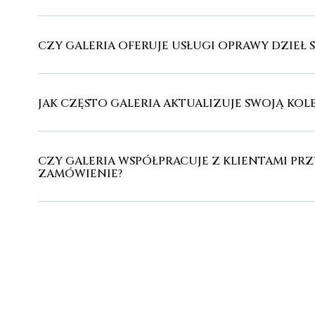
CZY GALERIA OFERUJE USŁUGI OPRAWY DZIEŁ 
JAK CZĘSTO GALERIA AKTUALIZUJE SWOJĄ KOLE
CZY GALERIA WSPÓŁPRACUJE Z KLIENTAMI PRZ
ZAMÓWIENIE?