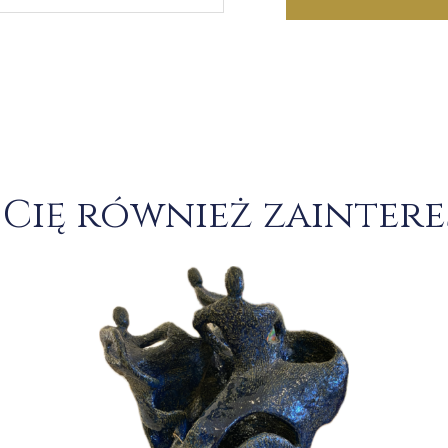
Cię również zainter