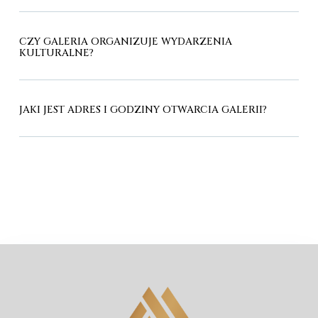
CZY GALERIA ORGANIZUJE WYDARZENIA
KULTURALNE?
JAKI JEST ADRES I GODZINY OTWARCIA GALERII?