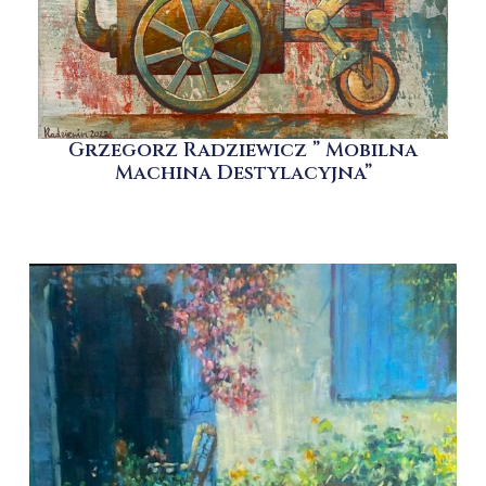
Grzegorz Radziewicz ” Mobilna
Machina Destylacyjna”