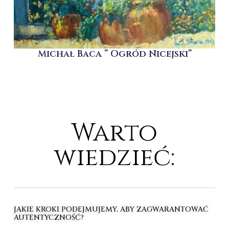
Michał Baca ” Ogród Nicejski”
Warto
wiedzieć:
JAKIE KROKI PODEJMUJEMY, ABY ZAGWARANTOWAĆ
AUTENTYCZNOŚĆ?