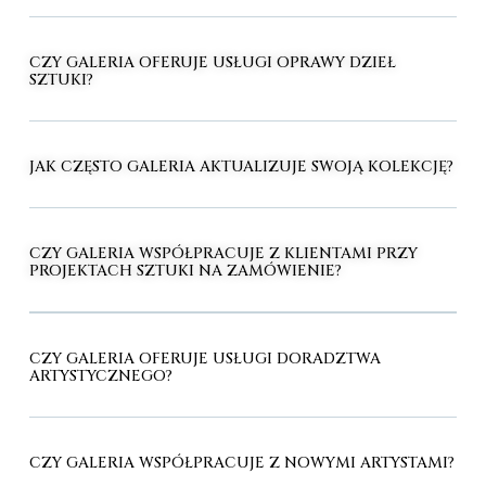
CZY GALERIA OFERUJE USŁUGI OPRAWY DZIEŁ
SZTUKI?
JAK CZĘSTO GALERIA AKTUALIZUJE SWOJĄ KOLEKCJĘ?
CZY GALERIA WSPÓŁPRACUJE Z KLIENTAMI PRZY
PROJEKTACH SZTUKI NA ZAMÓWIENIE?
CZY GALERIA OFERUJE USŁUGI DORADZTWA
ARTYSTYCZNEGO?
CZY GALERIA WSPÓŁPRACUJE Z NOWYMI ARTYSTAMI?