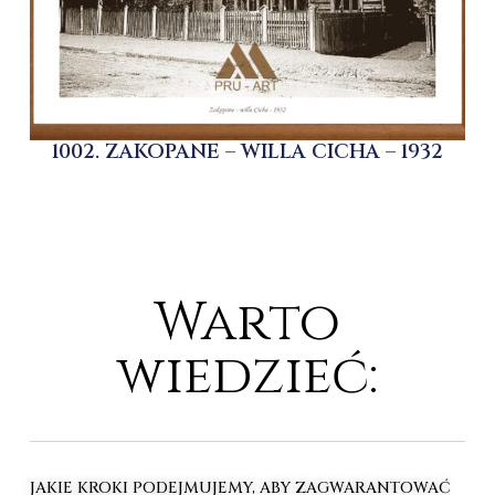
1002. ZAKOPANE – WILLA CICHA – 1932
Warto
wiedzieć:
JAKIE KROKI PODEJMUJEMY, ABY ZAGWARANTOWAĆ