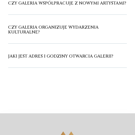
CZY GALERIA WSPÓŁPRACUJE Z NOWYMI ARTYSTAMI?
CZY GALERIA ORGANIZUJE WYDARZENIA
KULTURALNE?
JAKI JEST ADRES I GODZINY OTWARCIA GALERII?