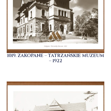
1019. ZAKOPANE – TATRZAŃSKIE MUZEUM
– 1922