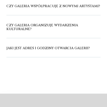
CZY GALERIA WSPÓŁPRACUJE Z NOWYMI ARTYSTAMI?
CZY GALERIA ORGANIZUJE WYDARZENIA
KULTURALNE?
JAKI JEST ADRES I GODZINY OTWARCIA GALERII?