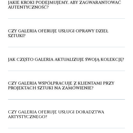
JAKIE KROKI PODEJMUJEMY, ABY ZAGWARANTOWAĆ
AUTENTYCZNOŚĆ?
CZY GALERIA OFERUJE USŁUGI OPRAWY DZIEŁ
SZTUKI?
JAK CZĘSTO GALERIA AKTUALIZUJE SWOJĄ KOLEKCJĘ?
CZY GALERIA WSPÓŁPRACUJE Z KLIENTAMI PRZY
PROJEKTACH SZTUKI NA ZAMÓWIENIE?
CZY GALERIA OFERUJE USŁUGI DORADZTWA
ARTYSTYCZNEGO?