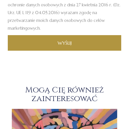
ochronie danych osobowych z dnia 27 kwietnia 2016 r. (Dz.
Urz. UE L 119 z 04.05.2016) wyrażam zgodę na
przetwarzanie moich danych osobowych do celów
marketingowych.
WYŚLIJ
Mogą Cię również
zainteresować