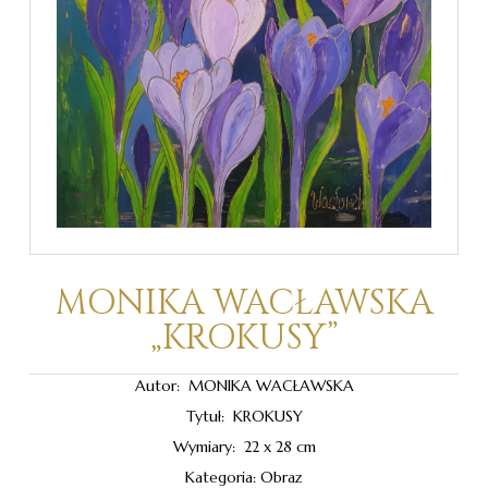
MONIKA WACŁAWSKA
„KROKUSY”
Autor: MONIKA WACŁAWSKA
Tytuł: KROKUSY
Wymiary: 22 x 28 cm
Kategoria: Obraz