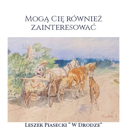
Mogą Cię również
zainteresować
Leszek Piasecki ” W Drodze”