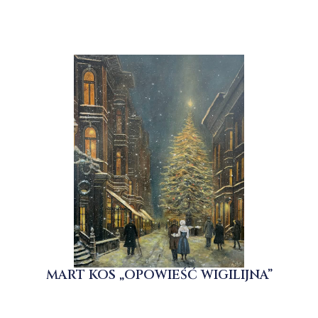
MART KOS „OPOWIEŚĆ WIGILIJNA”