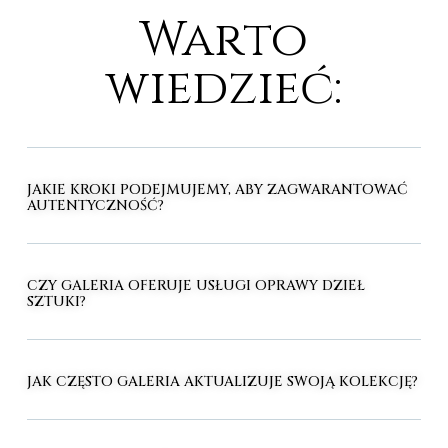
Warto
wiedzieć:
JAKIE KROKI PODEJMUJEMY, ABY ZAGWARANTOWAĆ
AUTENTYCZNOŚĆ?
CZY GALERIA OFERUJE USŁUGI OPRAWY DZIEŁ
SZTUKI?
JAK CZĘSTO GALERIA AKTUALIZUJE SWOJĄ KOLEKCJĘ?