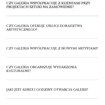
CZY GALERIA WSPÓŁPRACUJE Z KLIENTAMI PRZY
PROJEKTACH SZTUKI NA ZAMÓWIENIE?
CZY GALERIA OFERUJE USŁUGI DORADZTWA
ARTYSTYCZNEGO?
CZY GALERIA WSPÓŁPRACUJE Z NOWYMI ARTYSTAMI?
CZY GALERIA ORGANIZUJE WYDARZENIA
KULTURALNE?
JAKI JEST ADRES I GODZINY OTWARCIA GALERII?