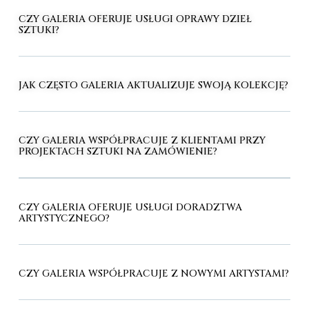
CZY GALERIA OFERUJE USŁUGI OPRAWY DZIEŁ
SZTUKI?
JAK CZĘSTO GALERIA AKTUALIZUJE SWOJĄ KOLEKCJĘ?
CZY GALERIA WSPÓŁPRACUJE Z KLIENTAMI PRZY
PROJEKTACH SZTUKI NA ZAMÓWIENIE?
CZY GALERIA OFERUJE USŁUGI DORADZTWA
ARTYSTYCZNEGO?
CZY GALERIA WSPÓŁPRACUJE Z NOWYMI ARTYSTAMI?