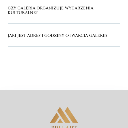
CZY GALERIA ORGANIZUJE WYDARZENIA
KULTURALNE?
JAKI JEST ADRES I GODZINY OTWARCIA GALERII?