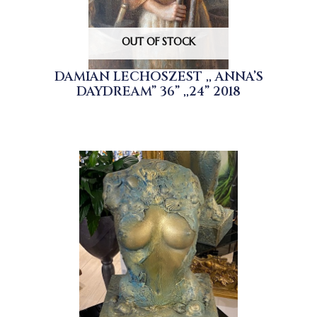
OUT OF STOCK
DAMIAN LECHOSZEST ,, ANNA’S
DAYDREAM” 36” ,,24” 2018