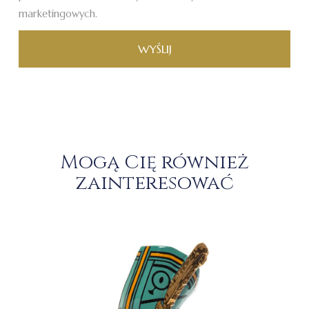
marketingowych.
WYŚLIJ
Mogą Cię również
zainteresować