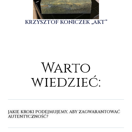
KRZYSZTOF KONICZEK „AKT”
Warto
wiedzieć:
JAKIE KROKI PODEJMUJEMY, ABY ZAGWARANTOWAĆ
AUTENTYCZNOŚĆ?