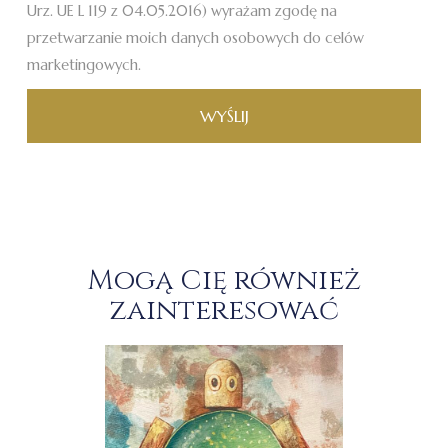
Urz. UE L 119 z 04.05.2016) wyrażam zgodę na
przetwarzanie moich danych osobowych do celów
marketingowych.
WYŚLIJ
Mogą Cię również
zainteresować