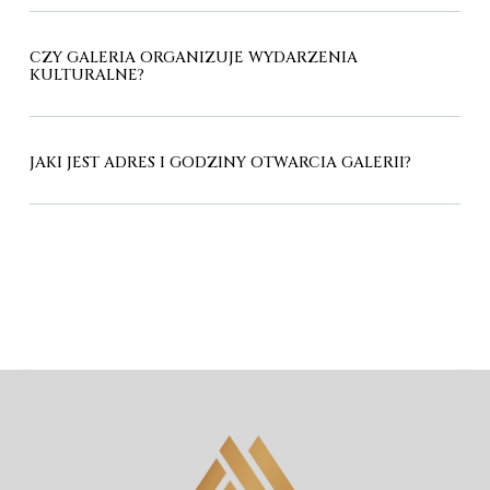
CZY GALERIA ORGANIZUJE WYDARZENIA
KULTURALNE?
JAKI JEST ADRES I GODZINY OTWARCIA GALERII?