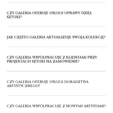
CZY GALERIA OFERUJE USŁUGI OPRAWY DZIEŁ
SZTUKI?
JAK CZĘSTO GALERIA AKTUALIZUJE SWOJĄ KOLEKCJĘ?
CZY GALERIA WSPÓŁPRACUJE Z KLIENTAMI PRZY
PROJEKTACH SZTUKI NA ZAMÓWIENIE?
CZY GALERIA OFERUJE USŁUGI DORADZTWA
ARTYSTYCZNEGO?
CZY GALERIA WSPÓŁPRACUJE Z NOWYMI ARTYSTAMI?