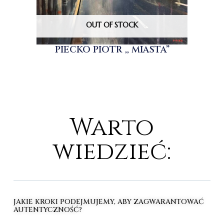
OUT OF STOCK
PIECKO PIOTR ,, MIASTA”
Warto
wiedzieć:
JAKIE KROKI PODEJMUJEMY, ABY ZAGWARANTOWAĆ
AUTENTYCZNOŚĆ?