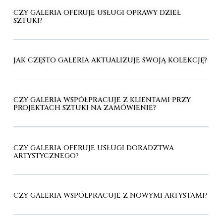
CZY GALERIA OFERUJE USŁUGI OPRAWY DZIEŁ
SZTUKI?
JAK CZĘSTO GALERIA AKTUALIZUJE SWOJĄ KOLEKCJĘ?
CZY GALERIA WSPÓŁPRACUJE Z KLIENTAMI PRZY
PROJEKTACH SZTUKI NA ZAMÓWIENIE?
CZY GALERIA OFERUJE USŁUGI DORADZTWA
ARTYSTYCZNEGO?
CZY GALERIA WSPÓŁPRACUJE Z NOWYMI ARTYSTAMI?