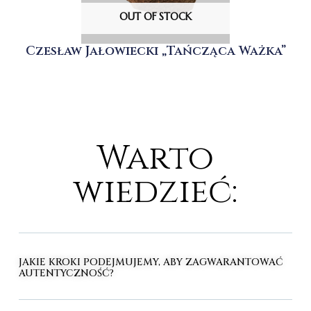
OUT OF STOCK
Czesław Jałowiecki „Tańcząca Ważka”
Warto
wiedzieć:
JAKIE KROKI PODEJMUJEMY, ABY ZAGWARANTOWAĆ
AUTENTYCZNOŚĆ?