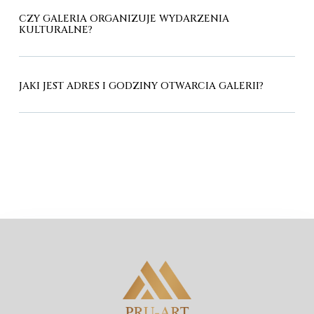
CZY GALERIA ORGANIZUJE WYDARZENIA
KULTURALNE?
JAKI JEST ADRES I GODZINY OTWARCIA GALERII?