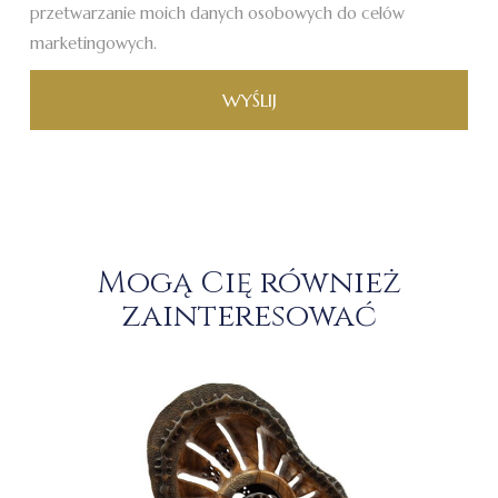
przetwarzanie moich danych osobowych do celów
marketingowych.
WYŚLIJ
Mogą Cię również
zainteresować