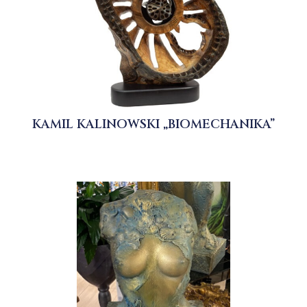
KAMIL KALINOWSKI „BIOMECHANIKA”