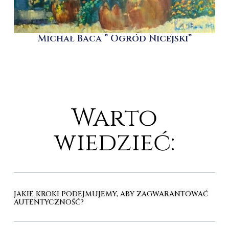
Michał Baca ” Ogród Nicejski”
Warto
wiedzieć:
JAKIE KROKI PODEJMUJEMY, ABY ZAGWARANTOWAĆ
AUTENTYCZNOŚĆ?