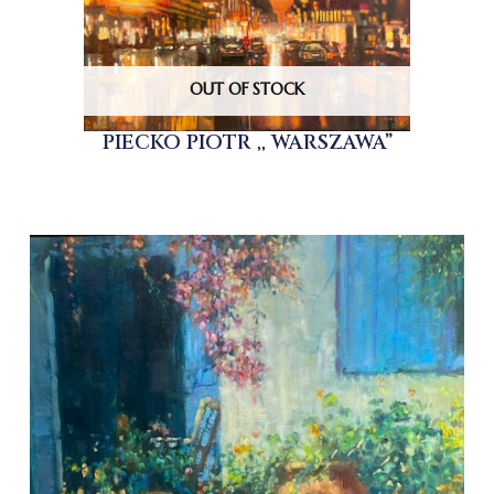
OUT OF STOCK
PIECKO PIOTR ,, WARSZAWA”