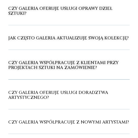
CZY GALERIA OFERUJE USŁUGI OPRAWY DZIEŁ
SZTUKI?
JAK CZĘSTO GALERIA AKTUALIZUJE SWOJĄ KOLEKCJĘ?
CZY GALERIA WSPÓŁPRACUJE Z KLIENTAMI PRZY
PROJEKTACH SZTUKI NA ZAMÓWIENIE?
CZY GALERIA OFERUJE USŁUGI DORADZTWA
ARTYSTYCZNEGO?
CZY GALERIA WSPÓŁPRACUJE Z NOWYMI ARTYSTAMI?