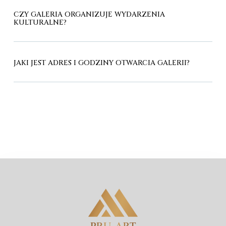
CZY GALERIA ORGANIZUJE WYDARZENIA
KULTURALNE?
JAKI JEST ADRES I GODZINY OTWARCIA GALERII?