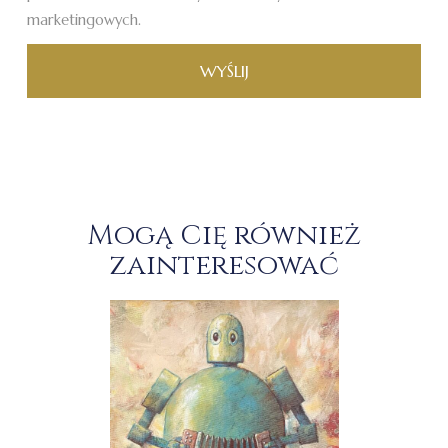
marketingowych.
WYŚLIJ
Mogą Cię również
zainteresować