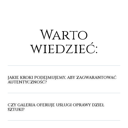
Warto
wiedzieć:
JAKIE KROKI PODEJMUJEMY, ABY ZAGWARANTOWAĆ
AUTENTYCZNOŚĆ?
CZY GALERIA OFERUJE USŁUGI OPRAWY DZIEŁ
SZTUKI?