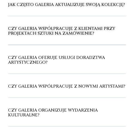
JAK CZĘSTO GALERIA AKTUALIZUJE SWOJĄ KOLEKCJĘ?
CZY GALERIA WSPÓŁPRACUJE Z KLIENTAMI PRZY
PROJEKTACH SZTUKI NA ZAMÓWIENIE?
CZY GALERIA OFERUJE USŁUGI DORADZTWA
ARTYSTYCZNEGO?
CZY GALERIA WSPÓŁPRACUJE Z NOWYMI ARTYSTAMI?
CZY GALERIA ORGANIZUJE WYDARZENIA
KULTURALNE?