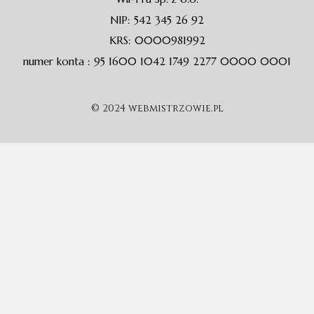
NIP: 542 345 26 92
KRS: 0000981992
numer konta : 95 1600 1042 1749 2277 0000 0001
© 2024 webmistrzowie.pl