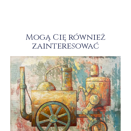
Mogą Cię również
zainteresować