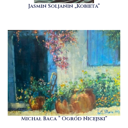
Jasmin Soljanin „Kobieta”
Michał Baca ” Ogród Nicejski”