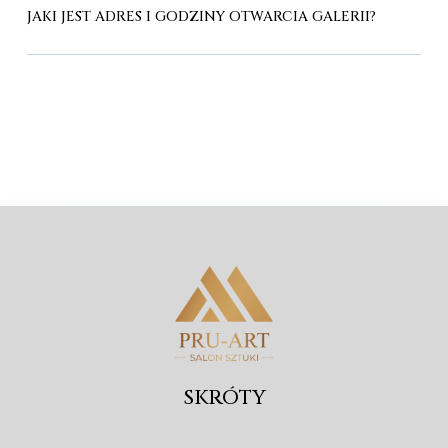
JAKI JEST ADRES I GODZINY OTWARCIA GALERII?
SKRÓTY