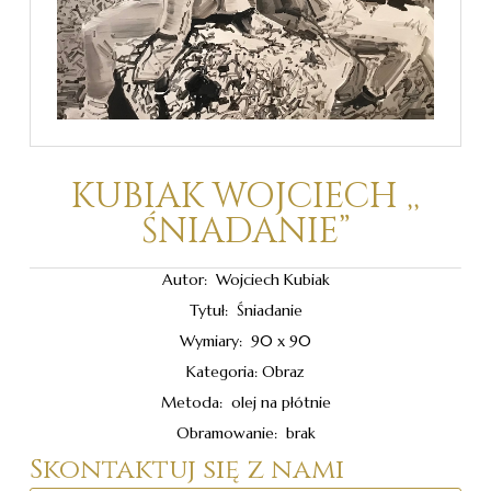
KUBIAK WOJCIECH ,,
ŚNIADANIE”
Autor: Wojciech Kubiak
Tytuł: Śniadanie
Wymiary: 90 x 90
Kategoria: Obraz
Metoda: olej na płótnie
Obramowanie: brak
Skontaktuj się z nami