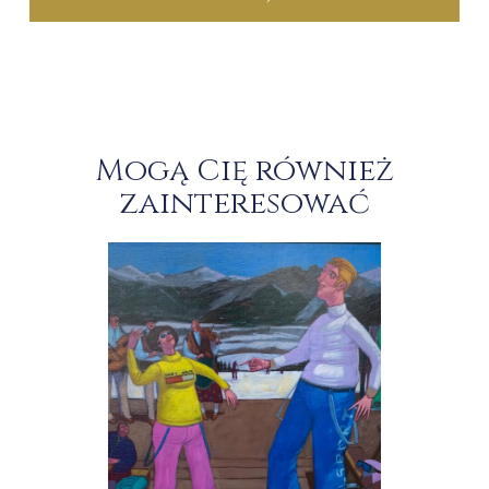
Mogą Cię również
zainteresować