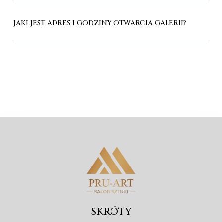
JAKI JEST ADRES I GODZINY OTWARCIA GALERII?
SKRÓTY