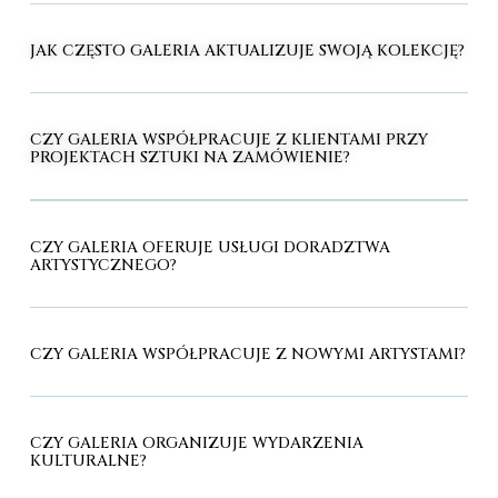
JAK CZĘSTO GALERIA AKTUALIZUJE SWOJĄ KOLEKCJĘ?
CZY GALERIA WSPÓŁPRACUJE Z KLIENTAMI PRZY
PROJEKTACH SZTUKI NA ZAMÓWIENIE?
CZY GALERIA OFERUJE USŁUGI DORADZTWA
ARTYSTYCZNEGO?
CZY GALERIA WSPÓŁPRACUJE Z NOWYMI ARTYSTAMI?
CZY GALERIA ORGANIZUJE WYDARZENIA
KULTURALNE?