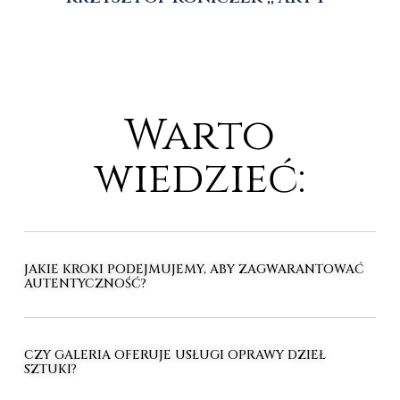
Warto
wiedzieć:
JAKIE KROKI PODEJMUJEMY, ABY ZAGWARANTOWAĆ
AUTENTYCZNOŚĆ?
CZY GALERIA OFERUJE USŁUGI OPRAWY DZIEŁ
SZTUKI?