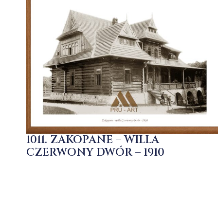
1011. ZAKOPANE – WILLA
CZERWONY DWÓR – 1910