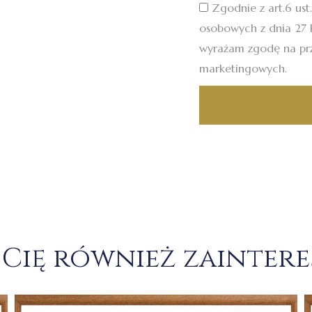
Zgodnie z art.6 ust
osobowych z dnia 27 k
wyrażam zgodę na pr
marketingowych.
Cię również zainter