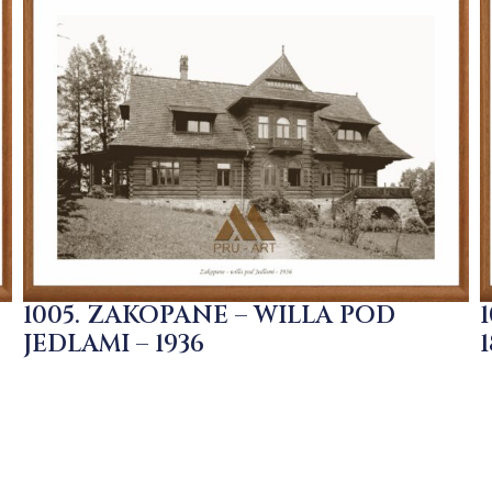
1005. ZAKOPANE – WILLA POD
JEDLAMI – 1936
1