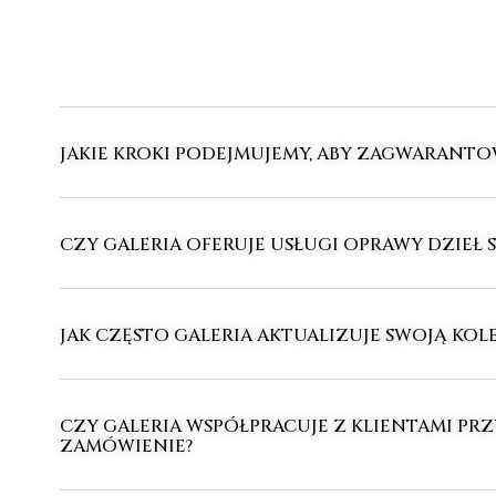
JAKIE KROKI PODEJMUJEMY, ABY ZAGWARANT
CZY GALERIA OFERUJE USŁUGI OPRAWY DZIEŁ 
JAK CZĘSTO GALERIA AKTUALIZUJE SWOJĄ KOLE
CZY GALERIA WSPÓŁPRACUJE Z KLIENTAMI PRZ
ZAMÓWIENIE?