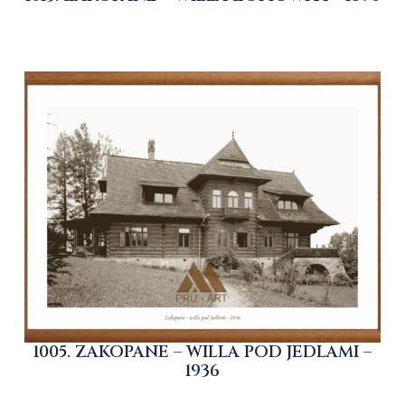
1005. ZAKOPANE – WILLA POD JEDLAMI –
1936