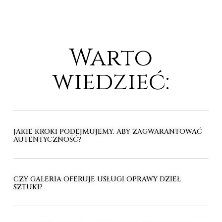
Warto
wiedzieć:
JAKIE KROKI PODEJMUJEMY, ABY ZAGWARANTOWAĆ
AUTENTYCZNOŚĆ?
CZY GALERIA OFERUJE USŁUGI OPRAWY DZIEŁ
SZTUKI?