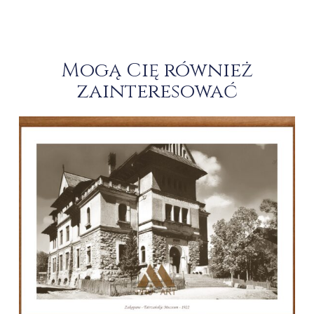
Mogą Cię również
zainteresować