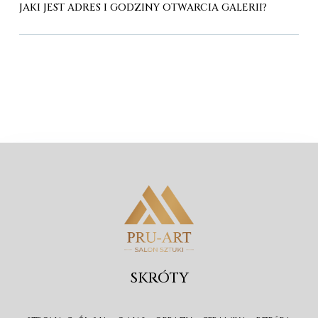
JAKI JEST ADRES I GODZINY OTWARCIA GALERII?
SKRÓTY