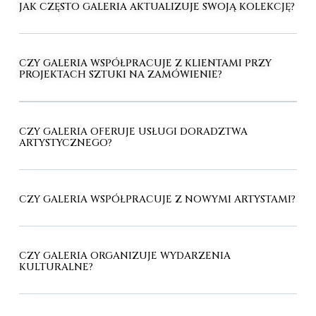
JAK CZĘSTO GALERIA AKTUALIZUJE SWOJĄ KOLEKCJĘ?
CZY GALERIA WSPÓŁPRACUJE Z KLIENTAMI PRZY
PROJEKTACH SZTUKI NA ZAMÓWIENIE?
CZY GALERIA OFERUJE USŁUGI DORADZTWA
ARTYSTYCZNEGO?
CZY GALERIA WSPÓŁPRACUJE Z NOWYMI ARTYSTAMI?
CZY GALERIA ORGANIZUJE WYDARZENIA
KULTURALNE?