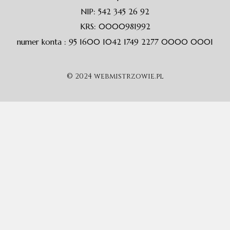
NIP: 542 345 26 92
KRS: 0000981992
numer konta : 95 1600 1042 1749 2277 0000 0001
© 2024 webmistrzowie.pl