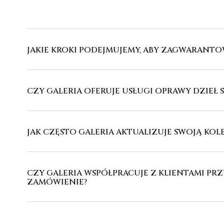
JAKIE KROKI PODEJMUJEMY, ABY ZAGWARANT
CZY GALERIA OFERUJE USŁUGI OPRAWY DZIEŁ 
JAK CZĘSTO GALERIA AKTUALIZUJE SWOJĄ KOLE
CZY GALERIA WSPÓŁPRACUJE Z KLIENTAMI PRZ
ZAMÓWIENIE?