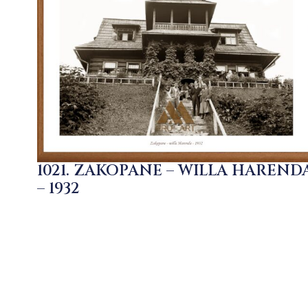
1021. ZAKOPANE – WILLA HAREND
– 1932