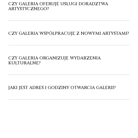
CZY GALERIA OFERUJE USŁUGI DORADZTWA
ARTYSTYCZNEGO?
CZY GALERIA WSPÓŁPRACUJE Z NOWYMI ARTYSTAMI?
CZY GALERIA ORGANIZUJE WYDARZENIA
KULTURALNE?
JAKI JEST ADRES I GODZINY OTWARCIA GALERII?