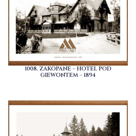
1008. ZAKOPANE – HOTEL POD
GIEWONTEM – 1894