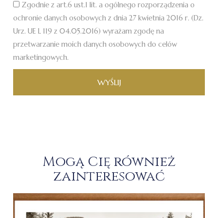
Zgodnie z art.6 ust.1 lit. a ogólnego rozporządzenia o
ochronie danych osobowych z dnia 27 kwietnia 2016 r. (Dz.
Urz. UE L 119 z 04.05.2016) wyrażam zgodę na
przetwarzanie moich danych osobowych do celów
marketingowych.
WYŚLIJ
Mogą Cię również
zainteresować