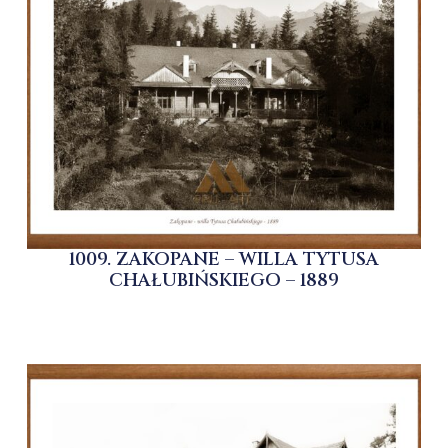
1009. ZAKOPANE – WILLA TYTUSA
CHAŁUBIŃSKIEGO – 1889