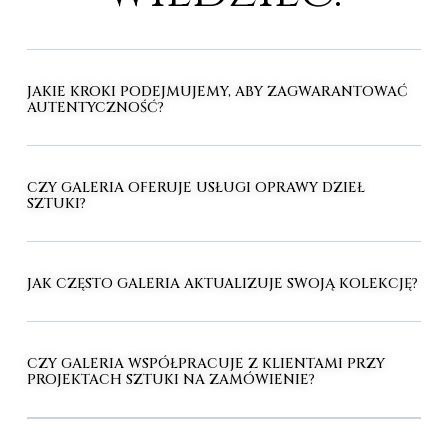
JAKIE KROKI PODEJMUJEMY, ABY ZAGWARANTOWAĆ
AUTENTYCZNOŚĆ?
CZY GALERIA OFERUJE USŁUGI OPRAWY DZIEŁ
SZTUKI?
JAK CZĘSTO GALERIA AKTUALIZUJE SWOJĄ KOLEKCJĘ?
CZY GALERIA WSPÓŁPRACUJE Z KLIENTAMI PRZY
PROJEKTACH SZTUKI NA ZAMÓWIENIE?