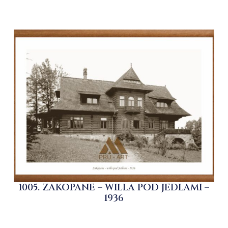
1005. ZAKOPANE – WILLA POD JEDLAMI –
1936