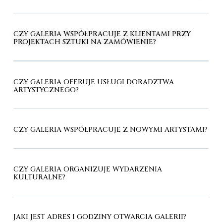
CZY GALERIA WSPÓŁPRACUJE Z KLIENTAMI PRZY
PROJEKTACH SZTUKI NA ZAMÓWIENIE?
CZY GALERIA OFERUJE USŁUGI DORADZTWA
ARTYSTYCZNEGO?
CZY GALERIA WSPÓŁPRACUJE Z NOWYMI ARTYSTAMI?
CZY GALERIA ORGANIZUJE WYDARZENIA
KULTURALNE?
JAKI JEST ADRES I GODZINY OTWARCIA GALERII?