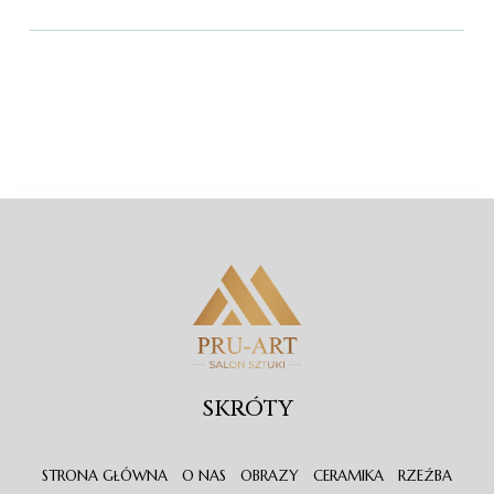
SKRÓTY
STRONA GŁÓWNA
O NAS
OBRAZY
CERAMIKA
RZEŹBA