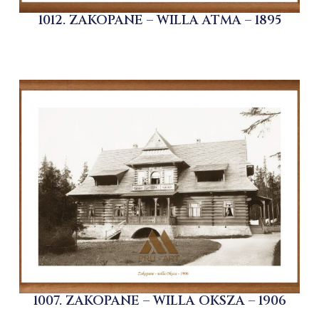
1012. ZAKOPANE – WILLA ATMA – 1895
1007. ZAKOPANE – WILLA OKSZA – 1906