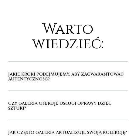
Warto
wiedzieć:
JAKIE KROKI PODEJMUJEMY, ABY ZAGWARANTOWAĆ
AUTENTYCZNOŚĆ?
CZY GALERIA OFERUJE USŁUGI OPRAWY DZIEŁ
SZTUKI?
JAK CZĘSTO GALERIA AKTUALIZUJE SWOJĄ KOLEKCJĘ?