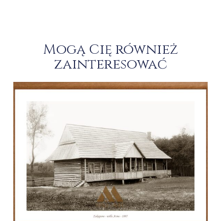
Mogą Cię również
zainteresować