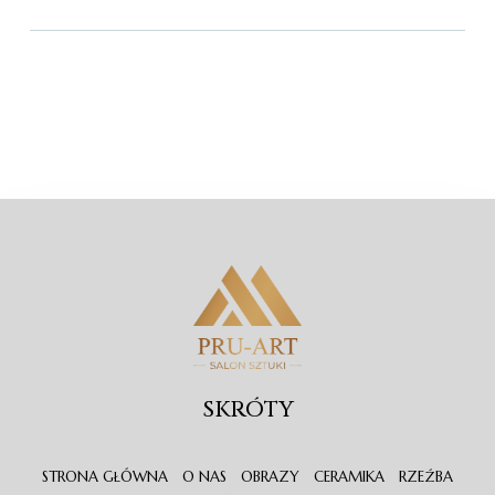
SKRÓTY
STRONA GŁÓWNA
O NAS
OBRAZY
CERAMIKA
RZEŹBA