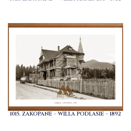
1015. ZAKOPANE – WILLA PODLASIE – 1892