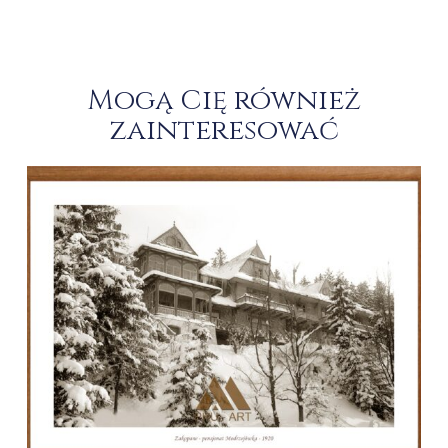
Mogą Cię również
zainteresować