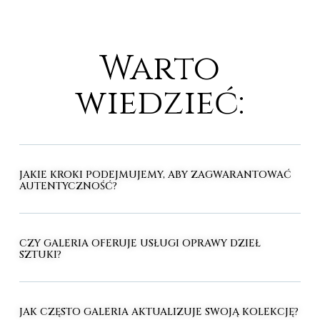
Warto
wiedzieć:
JAKIE KROKI PODEJMUJEMY, ABY ZAGWARANTOWAĆ
AUTENTYCZNOŚĆ?
CZY GALERIA OFERUJE USŁUGI OPRAWY DZIEŁ
SZTUKI?
JAK CZĘSTO GALERIA AKTUALIZUJE SWOJĄ KOLEKCJĘ?