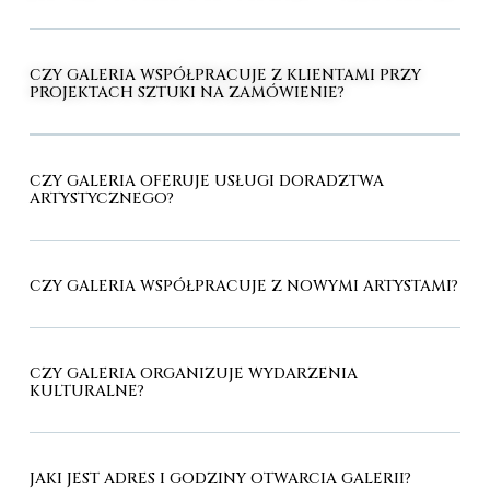
CZY GALERIA WSPÓŁPRACUJE Z KLIENTAMI PRZY
PROJEKTACH SZTUKI NA ZAMÓWIENIE?
CZY GALERIA OFERUJE USŁUGI DORADZTWA
ARTYSTYCZNEGO?
CZY GALERIA WSPÓŁPRACUJE Z NOWYMI ARTYSTAMI?
CZY GALERIA ORGANIZUJE WYDARZENIA
KULTURALNE?
JAKI JEST ADRES I GODZINY OTWARCIA GALERII?