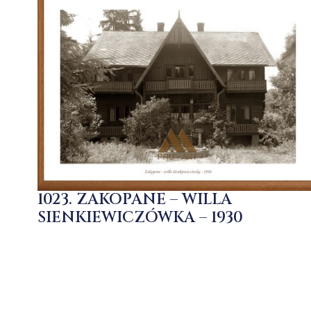
1023. ZAKOPANE – WILLA
SIENKIEWICZÓWKA – 1930