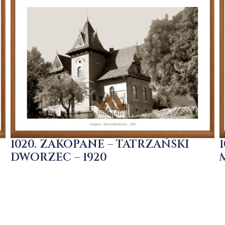
1020. ZAKOPANE – TATRZAŃSKI
DWORZEC – 1920