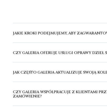
JAKIE KROKI PODEJMUJEMY, ABY ZAGWARANT
CZY GALERIA OFERUJE USŁUGI OPRAWY DZIEŁ 
JAK CZĘSTO GALERIA AKTUALIZUJE SWOJĄ KOLE
CZY GALERIA WSPÓŁPRACUJE Z KLIENTAMI PRZ
ZAMÓWIENIE?