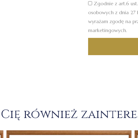
Zgodnie z art.6 ust
osobowych z dnia 27 k
wyrażam zgodę na pr
marketingowych.
Cię również zainter