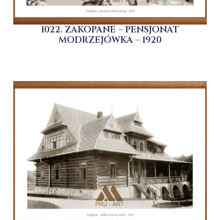
1022. ZAKOPANE – PENSJONAT
MODRZEJÓWKA – 1920