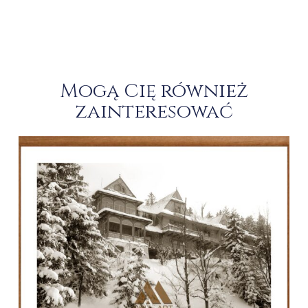
Mogą Cię również
zainteresować