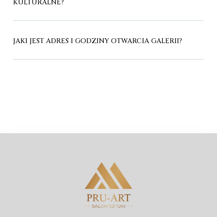
KULTURALNE?
JAKI JEST ADRES I GODZINY OTWARCIA GALERII?